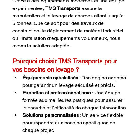
Grâce à des équipements modernes et une équipe 
expérimentée, 
TMS Transports
 assure la 
manutention et le levage de charges allant jusqu’à 
5 tonnes. Que ce soit pour des travaux de 
construction, le déplacement de matériel industriel 
ou l’installation d’équipements volumineux, nous 
avons la solution adaptée.
Pourquoi choisir TMS Transports pour 
vos besoins en levage ?
Équipements spécialisés
 : Des engins adaptés 
pour garantir un levage sécurisé et précis.
Expertise et professionnalisme
 : Une équipe 
formée aux meilleures pratiques pour assurer 
la sécurité et l’efficacité de chaque intervention.
Solutions personnalisées
 : Un service flexible 
pour répondre aux besoins spécifiques de 
chaque projet.