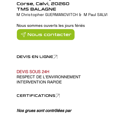
Corse, Calvi, 20260
TMS BALAGNE
M Christopher GUERMANOVITCH
&
M Paul SALVI
Nous sommes ouverts les jours fériés
Nous contacter
DEVIS EN LIGNE
DEVIS SOUS 24H
RESPECT DE L'ENVIRONNEMENT
INTERVENTION RAPIDE
CERTIFICATIONS
Nos grues sont contrôlées par