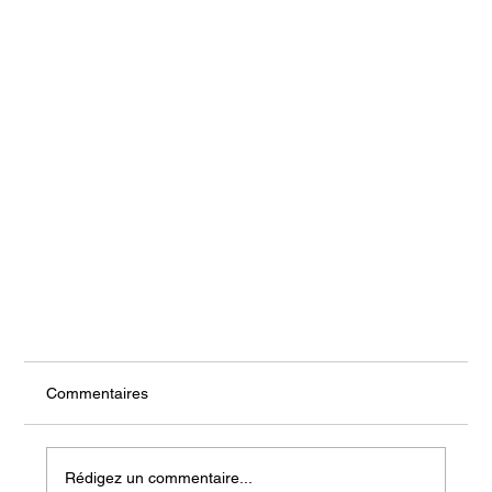
Commentaires
Rédigez un commentaire...