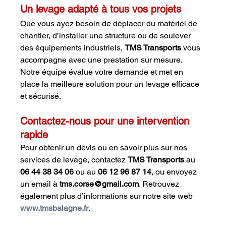
Un levage adapté à tous vos projets
Que vous ayez besoin de déplacer du matériel de 
chantier, d’installer une structure ou de soulever 
des équipements industriels, 
TMS Transports
 vous 
accompagne avec une prestation sur mesure. 
Notre équipe évalue votre demande et met en 
place la meilleure solution pour un levage efficace 
et sécurisé.
Contactez-nous pour une intervention 
rapide
Pour obtenir un devis ou en savoir plus sur nos 
services de levage, contactez 
TMS Transports
 au 
06 44 38 34 06
 ou au 
06 12 96 87 14
, ou envoyez 
un email à 
tms.corse@gmail.com
. Retrouvez 
également plus d’informations sur notre site web 
www.tmsbalagne.fr
.