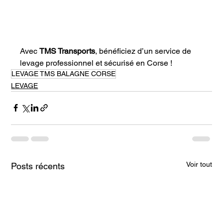
Avec 
TMS Transports
, bénéficiez d’un service de 
levage professionnel et sécurisé en Corse !
LEVAGE TMS BALAGNE CORSE
LEVAGE
Voir tout
Posts récents